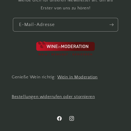
Melde dich für unseren Newsletter an, um als
Erster von uns zu hören!
E-Mail-Adresse
Genieße Wein richtig:
Wein in Moderation
Bestellungen widerrufen oder stornieren
Facebook
Instagram