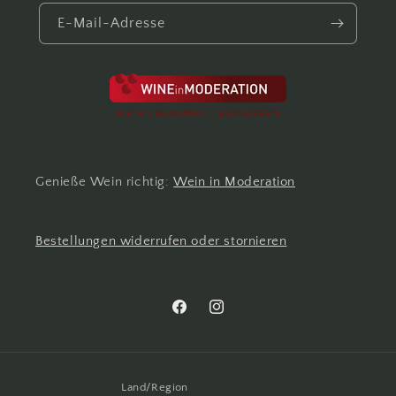
E-Mail-Adresse
Genieße Wein richtig:
Wein in Moderation
Bestellungen widerrufen oder stornieren
Facebook
Instagram
Land/Region