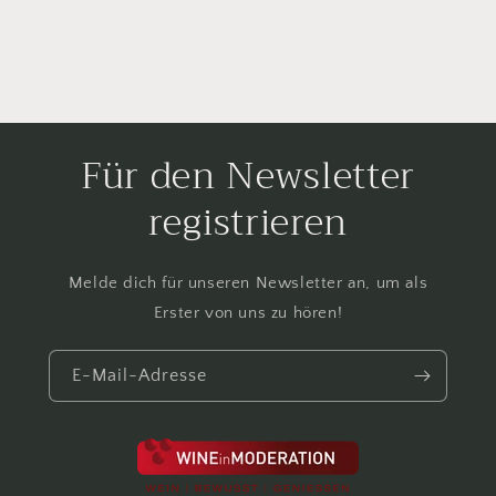
Für den Newsletter
registrieren
Melde dich für unseren Newsletter an, um als
Erster von uns zu hören!
E-Mail-Adresse