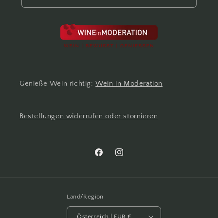
Genieße Wein richtig:
Wein in Moderation
Bestellungen widerrufen oder stornieren
Facebook
Instagram
Land/Region
Österreich | EUR €