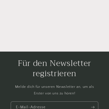
Für den Newsletter
registrieren
Melde dich für unseren Newsletter an, um als
Erster von uns zu hören!
E-Mail-Adresse